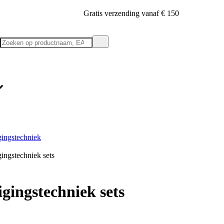
Gratis verzending vanaf € 150
gingstechniek
ingstechniek sets
igingstechniek sets