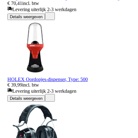
€ 70,41
incl. btw
Levering uiterlijk 2-3 werkdagen
Details weergeven
HOLEX Oordopjes-dispenser, Type: 500
€ 39,99
incl. btw
Levering uiterlijk 2-3 werkdagen
Details weergeven