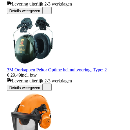
Levering uiterlijk 2-3 werkdagen
Details weergeven
3M Oorkappen Peltor Optime helmuitvoering, Type: 2
€ 29,49
incl. btw
Levering uiterlijk 2-3 werkdagen
Details weergeven