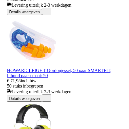
Levering uiterlijk 2-3 werkdagen
Details weergeven
HOWARD LEIGHT Oordopjesset, 50 paar SMARTFIT,
Inhoud paar / maat: 50
€ 71,98
incl. btw
50 stuks inbegrepen
Levering uiterlijk 2-3 werkdagen
Details weergeven