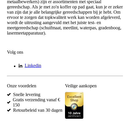
metaalbewerkers) zijn er assortimenten met speciaal
gereedschap. Als je met zo'n koffer op pad gaat, kun je er zeker
van zijn dat je alle belangrijke gereedschappen bij je hebt. Om
ervoor te zorgen dat topkwaliteit werk kan worden afgeleverd,
wordt de uitrusting aangevuld met het juiste test- en
meetgereedschap (schuifmaat, meetlint, waterpas, gradenboog,
lasermeetapparatuur).
Volg ons
Linkedin
Onze voordelen
Veilige aankopen
Snelle levering
Gratis verzending vanaf €
150
Retourbeleid van 30 dagen