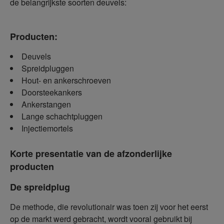
de belangrijkste soorten deuvels:
Producten:
Deuvels
Spreidpluggen
Hout- en ankerschroeven
Doorsteekankers
Ankerstangen
Lange schachtpluggen
Injectiemortels
Korte presentatie van de afzonderlijke
producten
De spreidplug
De methode, die revolutionair was toen zij voor het eerst
op de markt werd gebracht, wordt vooral gebruikt bij