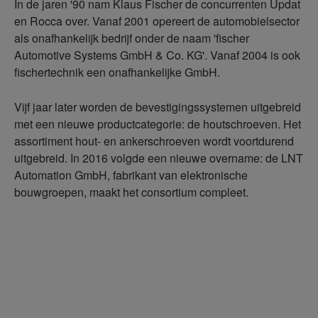
In de jaren '90 nam Klaus Fischer de concurrenten Updat
en Rocca over. Vanaf 2001 opereert de automobielsector
als onafhankelijk bedrijf onder de naam 'fischer
Automotive Systems GmbH & Co. KG'. Vanaf 2004 is ook
fischertechnik een onafhankelijke GmbH.
Vijf jaar later worden de bevestigingssystemen uitgebreid
met een nieuwe productcategorie: de houtschroeven. Het
assortiment hout- en ankerschroeven wordt voortdurend
uitgebreid. In 2016 volgde een nieuwe overname: de LNT
Automation GmbH, fabrikant van elektronische
bouwgroepen, maakt het consortium compleet.