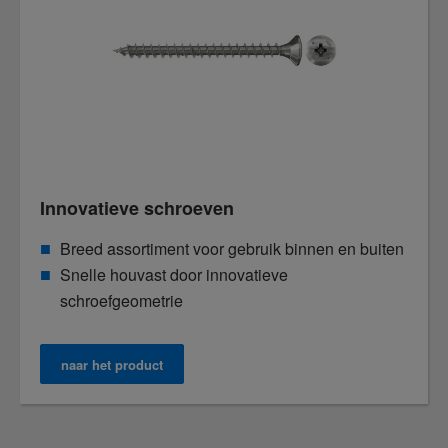
Innovatieve schroeven
Breed assortiment voor gebruik binnen en buiten
Snelle houvast door innovatieve
schroefgeometrie
naar het product