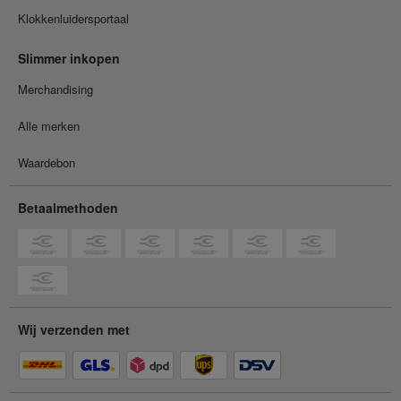
Klokkenluidersportaal
Slimmer inkopen
Merchandising
Alle merken
Waardebon
Betaalmethoden
Wij verzenden met