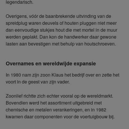
legendarisch.
Overigens, vóór de baanbrekende uitvinding van de
spreidplug waren deuvels of houten pluggen niet meer
dan eenvoudige stukjes hout die met mortel in de muur
werden geplakt. Dan kon de handwerker daar gewone
lasten aan bevestigen met behulp van houtschroeven.
Overnames en wereldwijde expansie
In 1980 nam zijn zoon Klaus het bedrijf over en zette het
voort in de geest van zijn vader.
Zoonlief richtte zich echter vooral op de wereldmarkt.
Bovendien werd het assortiment uitgebreid met
chemische en metalen verankeringen, en in 1982
kwamen daar componenten voor de voertuigbouw bij.