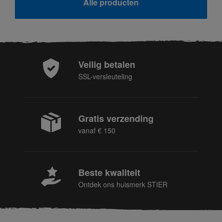
Alle producten
Veilig betalen
SSL-versleuteling
Gratis verzending
vanaf € 150
Beste kwaliteit
Ontdek ons huismerk STIER