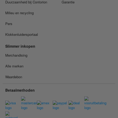
Duurzaamheid bij Contorion
Garantie
Milieu en recycling
Pers
Klokkenluidersportaal
Slimmer inkopen
Merchandising
Alle merken
Waardebon
Betaalmethoden