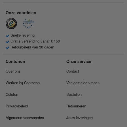
Onze voordelen
Snelle levering
Gratis verzending vanaf € 150
Retourbeleid van 30 dagen
Contorion
Onze service
Over ons
Contact
Werken bij Contorion
Veelgestelde vragen
Colofon
Bestellen
Privacybeleid
Retourneren
Algemene voorwaarden
Jouw leveringen