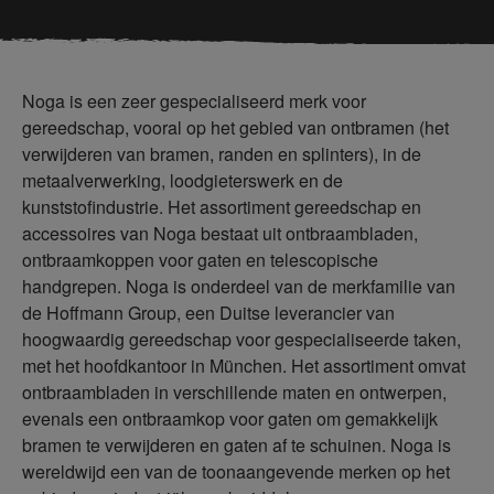
Noga is een zeer gespecialiseerd merk voor
gereedschap, vooral op het gebied van ontbramen (het
verwijderen van bramen, randen en splinters), in de
metaalverwerking, loodgieterswerk en de
kunststofindustrie. Het assortiment gereedschap en
accessoires van Noga bestaat uit ontbraambladen,
ontbraamkoppen voor gaten en telescopische
handgrepen. Noga is onderdeel van de merkfamilie van
de Hoffmann Group, een Duitse leverancier van
hoogwaardig gereedschap voor gespecialiseerde taken,
met het hoofdkantoor in München. Het assortiment omvat
ontbraambladen in verschillende maten en ontwerpen,
evenals een ontbraamkop voor gaten om gemakkelijk
bramen te verwijderen en gaten af te schuinen. Noga is
wereldwijd een van de toonaangevende merken op het