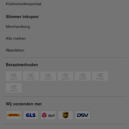
Klokkenluidersportaal
Slimmer inkopen
Merchandising
Alle merken
Waardebon
Betaalmethoden
Wij verzenden met