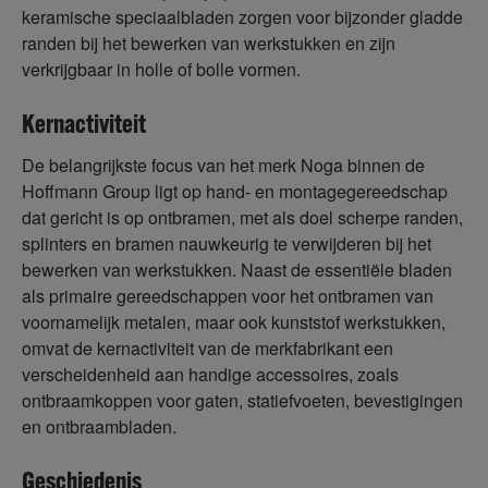
keramische speciaalbladen zorgen voor bijzonder gladde
randen bij het bewerken van werkstukken en zijn
verkrijgbaar in holle of bolle vormen.
Kernactiviteit
De belangrijkste focus van het merk Noga binnen de
Hoffmann Group ligt op hand- en montagegereedschap
dat gericht is op ontbramen, met als doel scherpe randen,
splinters en bramen nauwkeurig te verwijderen bij het
bewerken van werkstukken. Naast de essentiële bladen
als primaire gereedschappen voor het ontbramen van
voornamelijk metalen, maar ook kunststof werkstukken,
omvat de kernactiviteit van de merkfabrikant een
verscheidenheid aan handige accessoires, zoals
ontbraamkoppen voor gaten, statiefvoeten, bevestigingen
en ontbraambladen.
Geschiedenis