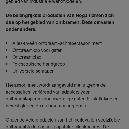
gebied van industriële werkmiddelen.
De belangrijkste producten van Noga richten zich
dus op het gebied van ontbramen. Deze omvatten
onder andere:
Alles-in-één ontbraam-/schraperassortiment
Ontbraamkop voor gaten
Ontbraamblad
Telescopische handgreep
Universele schraper
Het assortiment wordt aangevuld met uitgebreide
accessoires, variërend van adapters voor
ontbraamkoppen voor inwendige gaten tot statiefvoeten,
bevestigingen en ontbraamhandgrepen.
Onder de vele producten van het merk vallen veelzijdige
ontbraambladen op als populaire alleskunners. De