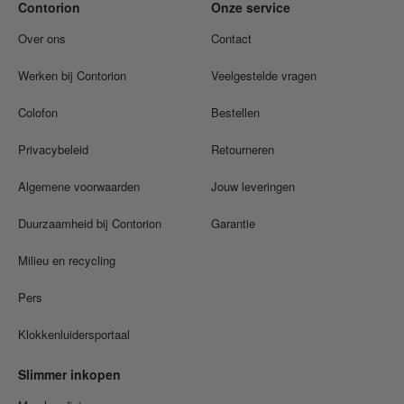
Contorion
Onze service
Over ons
Contact
Werken bij Contorion
Veelgestelde vragen
Colofon
Bestellen
Privacybeleid
Retourneren
Algemene voorwaarden
Jouw leveringen
Duurzaamheid bij Contorion
Garantie
Milieu en recycling
Pers
Klokkenluidersportaal
Slimmer inkopen