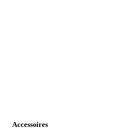
Accessoires