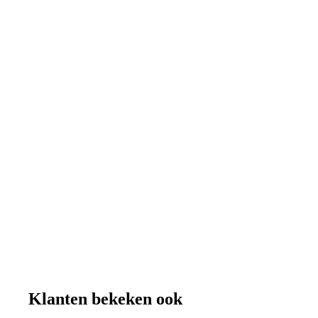
Klanten bekeken ook