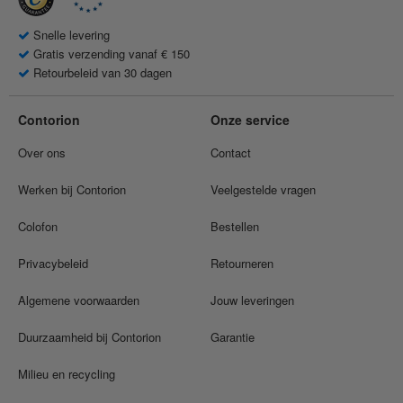
Snelle levering
Gratis verzending vanaf € 150
Retourbeleid van 30 dagen
Contorion
Onze service
Over ons
Contact
Werken bij Contorion
Veelgestelde vragen
Colofon
Bestellen
Privacybeleid
Retourneren
Algemene voorwaarden
Jouw leveringen
Duurzaamheid bij Contorion
Garantie
Milieu en recycling