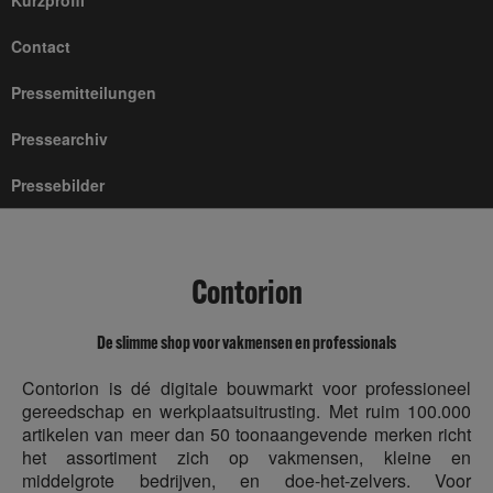
Kurzprofil
Contact
Pressemitteilungen
Pressearchiv
Pressebilder
Contorion
De slimme shop voor vakmensen en professionals
Contorion is dé digitale bouwmarkt voor professioneel
gereedschap en werkplaatsuitrusting. Met ruim 100.000
artikelen van meer dan 50 toonaangevende merken richt
het assortiment zich op vakmensen, kleine en
middelgrote bedrijven, en doe-het-zelvers. Voor