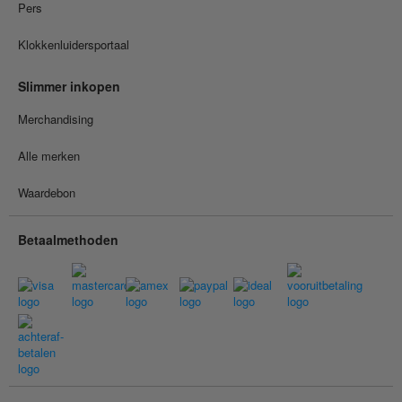
Pers
Klokkenluidersportaal
Slimmer inkopen
Merchandising
Alle merken
Waardebon
Betaalmethoden