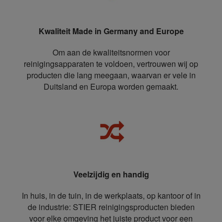
Kwaliteit Made in Germany and Europe
Om aan de kwaliteitsnormen voor
reinigingsapparaten te voldoen, vertrouwen wij op
producten die lang meegaan, waarvan er vele in
Duitsland en Europa worden gemaakt.
Veelzijdig en handig
In huis, in de tuin, in de werkplaats, op kantoor of in
de industrie: STIER reinigingsproducten bieden
voor elke omgeving het juiste product voor een