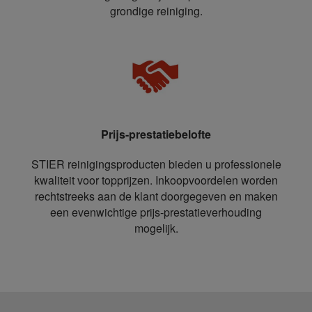
grondige reiniging.
Prijs-prestatiebelofte
STIER reinigingsproducten bieden u professionele
kwaliteit voor topprijzen. Inkoopvoordelen worden
rechtstreeks aan de klant doorgegeven en maken
een evenwichtige prijs-prestatieverhouding
mogelijk.