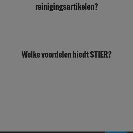
reinigingsartikelen?
Welke voordelen biedt STIER?