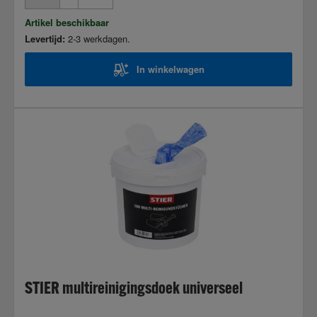
Artikel beschikbaar
Levertijd:
2-3 werkdagen.
In winkelwagen
STIER multireinigingsdoek universeel