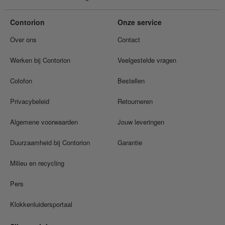
Contorion
Onze service
Over ons
Contact
Werken bij Contorion
Veelgestelde vragen
Colofon
Bestellen
Privacybeleid
Retourneren
Algemene voorwaarden
Jouw leveringen
Duurzaamheid bij Contorion
Garantie
Milieu en recycling
Pers
Klokkenluidersportaal