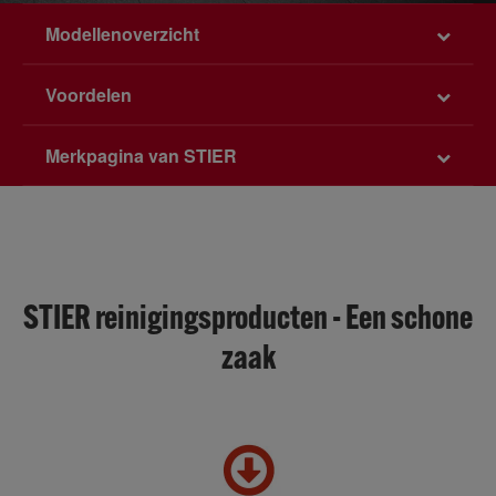
Modellenoverzicht
Voordelen
Merkpagina van STIER
STIER reinigingsproducten - Een schone
zaak