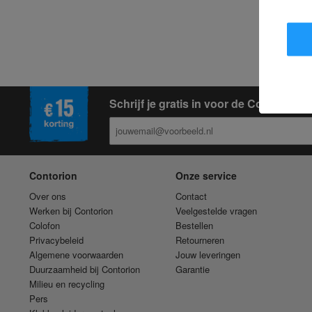
Schrijf je gratis in voor de Contorion
Contorion
Onze service
Over ons
Contact
Werken bij Contorion
Veelgestelde vragen
Colofon
Bestellen
Privacybeleid
Retourneren
Algemene voorwaarden
Jouw leveringen
Duurzaamheid bij Contorion
Garantie
Milieu en recycling
Pers