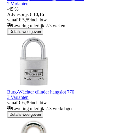
2 Varianten
-45 %
Adviesprijs
€ 10,16
vanaf € 5,59
incl. btw
Levering uiterlijk 2-3 weken
Details weergeven
Burg-Wächter cilinder hangslot 770
3 Varianten
vanaf € 6,39
incl. btw
Levering uiterlijk 2-3 werkdagen
Details weergeven