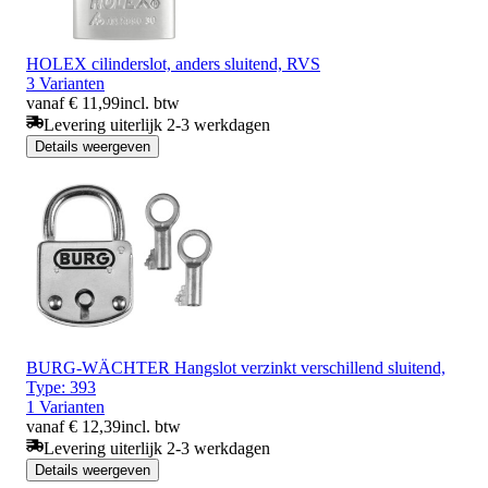
HOLEX cilinderslot, anders sluitend, RVS
3 Varianten
vanaf € 11,99
incl. btw
Levering uiterlijk 2-3 werkdagen
Details weergeven
BURG-WÄCHTER Hangslot verzinkt verschillend sluitend,
Type: 393
1 Varianten
vanaf € 12,39
incl. btw
Levering uiterlijk 2-3 werkdagen
Details weergeven