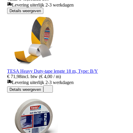
Levering uiterlijk 2-3 werkdagen
Details weergeven
TESA Heavy Duty-tape lengte 18 m, Type: B/Y
€ 71,98
incl. btw (€ 4,00 / m)
Levering uiterlijk 2-3 werkdagen
Details weergeven