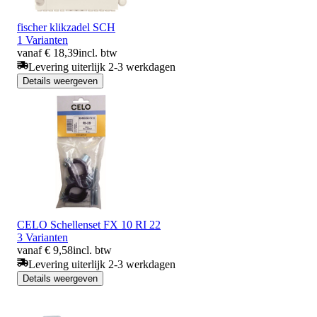
fischer klikzadel SCH
1 Varianten
vanaf € 18,39
incl. btw
Levering uiterlijk 2-3 werkdagen
Details weergeven
CELO Schellenset FX 10 RI 22
3 Varianten
vanaf € 9,58
incl. btw
Levering uiterlijk 2-3 werkdagen
Details weergeven