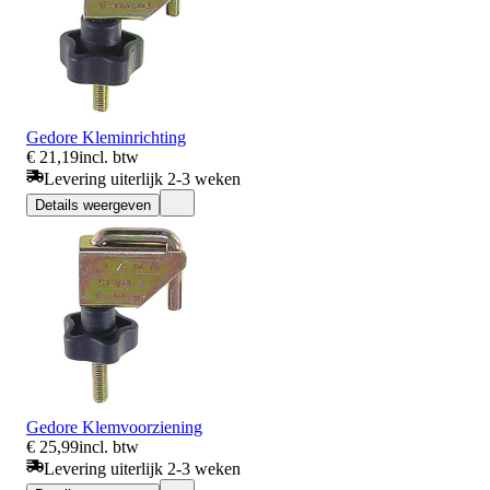
Gedore Kleminrichting
€ 21,19
incl. btw
Levering uiterlijk 2-3 weken
Details weergeven
Gedore Klemvoorziening
€ 25,99
incl. btw
Levering uiterlijk 2-3 weken