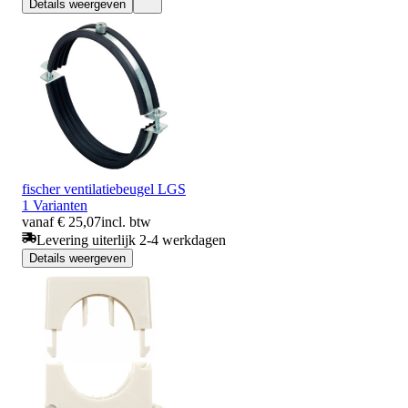
Details weergeven
fischer ventilatiebeugel LGS
1 Varianten
vanaf € 25,07
incl. btw
Levering uiterlijk 2-4 werkdagen
Details weergeven