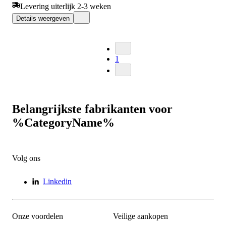
Levering uiterlijk 2-3 weken
Details weergeven
1
Belangrijkste fabrikanten voor
%CategoryName%
Volg ons
Linkedin
Onze voordelen
Veilige aankopen