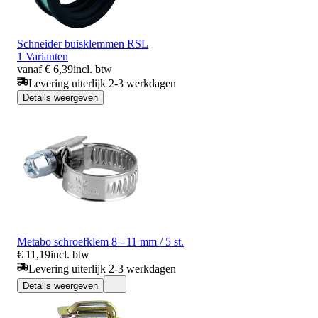
Schneider buisklemmen RSL
1 Varianten
vanaf € 6,39
incl. btw
Levering uiterlijk 2-3 werkdagen
Details weergeven
Metabo schroefklem 8 - 11 mm / 5 st.
€ 11,19
incl. btw
Levering uiterlijk 2-3 werkdagen
Details weergeven