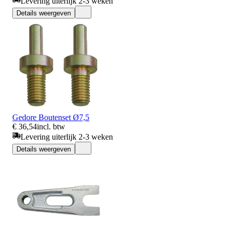
Levering uiterlijk 2-3 weken
Details weergeven
Gedore Boutenset Ø7,5
€ 36,54
incl. btw
Levering uiterlijk 2-3 weken
Details weergeven