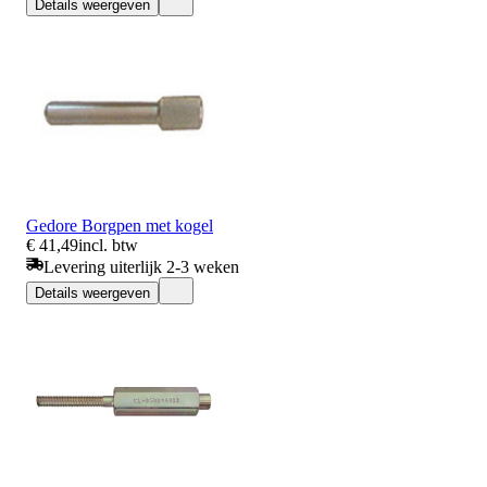
Details weergeven
Gedore Borgpen met kogel
€ 41,49
incl. btw
Levering uiterlijk 2-3 weken
Details weergeven