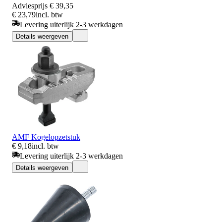
Adviesprijs
€ 39,35
€ 23,79
incl. btw
Levering uiterlijk 2-3 werkdagen
Details weergeven
AMF Kogelopzetstuk
€ 9,18
incl. btw
Levering uiterlijk 2-3 werkdagen
Details weergeven