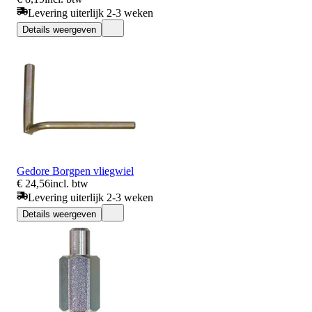
Levering uiterlijk 2-3 weken
Details weergeven
Gedore Borgpen vliegwiel
€ 24,56
incl. btw
Levering uiterlijk 2-3 weken
Details weergeven