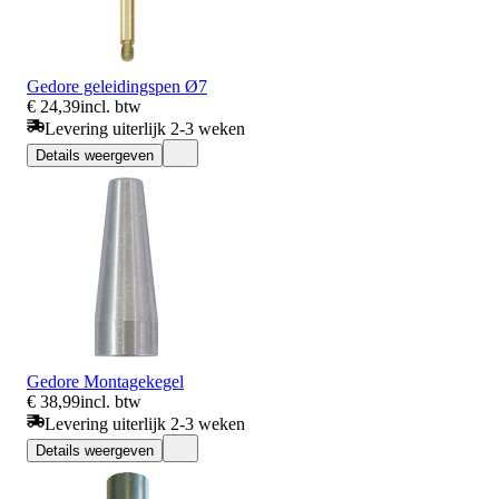
Gedore geleidingspen Ø7
€ 24,39
incl. btw
Levering uiterlijk 2-3 weken
Details weergeven
Gedore Montagekegel
€ 38,99
incl. btw
Levering uiterlijk 2-3 weken
Details weergeven