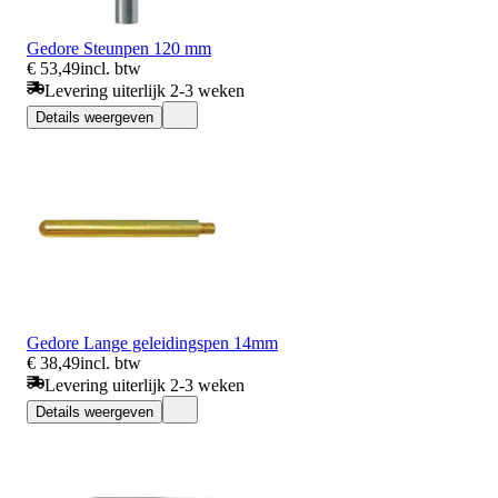
Gedore Steunpen 120 mm
€ 53,49
incl. btw
Levering uiterlijk 2-3 weken
Details weergeven
Gedore Lange geleidingspen 14mm
€ 38,49
incl. btw
Levering uiterlijk 2-3 weken
Details weergeven