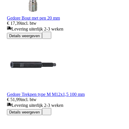
Gedore Bout met pen 20 mm
€ 17,39
incl. btw
Levering uiterlijk 2-3 weken
Details weergeven
Gedore Trekpen type M M12x1,5 100 mm
€ 51,99
incl. btw
Levering uiterlijk 2-3 weken
Details weergeven