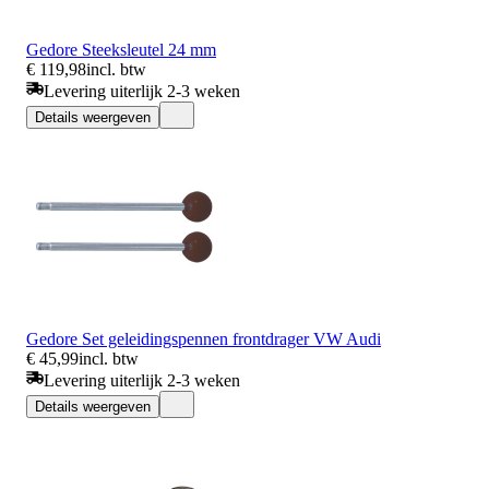
Gedore Steeksleutel 24 mm
€ 119,98
incl. btw
Levering uiterlijk 2-3 weken
Details weergeven
Gedore Set geleidingspennen frontdrager VW Audi
€ 45,99
incl. btw
Levering uiterlijk 2-3 weken
Details weergeven