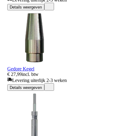
Details weergeven
Gedore Kegel
€ 27,99
incl. btw
Levering uiterlijk 2-3 weken
Details weergeven