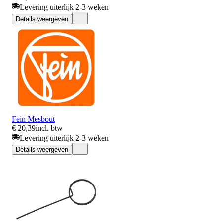
Levering uiterlijk 2-3 weken
Details weergeven
Fein Mesbout
€ 20,39
incl. btw
Levering uiterlijk 2-3 weken
Details weergeven