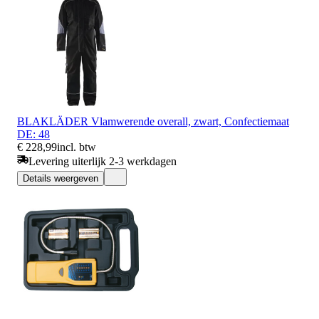
BLAKLÄDER Vlamwerende overall, zwart, Confectiemaat
DE: 48
€ 228,99
incl. btw
Levering uiterlijk 2-3 werkdagen
Details weergeven