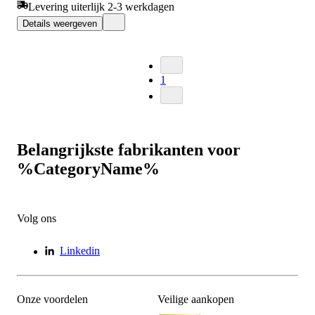
Levering uiterlijk 2-3 werkdagen
Details weergeven
1
Belangrijkste fabrikanten voor
%CategoryName%
Volg ons
Linkedin
Onze voordelen
Veilige aankopen