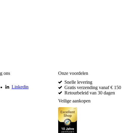
g ons
Onze voordelen
Snelle levering
Linkedin
Gratis verzending vanaf € 150
Retourbeleid van 30 dagen
Veilige aankopen