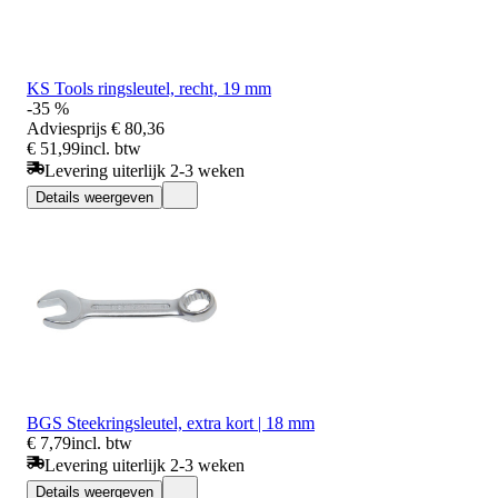
KS Tools ringsleutel, recht, 19 mm
-35 %
Adviesprijs
€ 80,36
€ 51,99
incl. btw
Levering uiterlijk 2-3 weken
Details weergeven
BGS Steekringsleutel, extra kort | 18 mm
€ 7,79
incl. btw
Levering uiterlijk 2-3 weken
Details weergeven