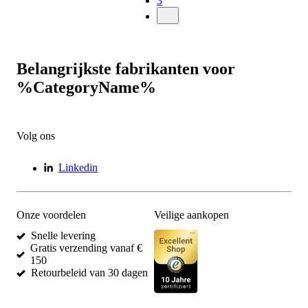
3
Belangrijkste fabrikanten voor
%CategoryName%
Volg ons
Linkedin
Onze voordelen
Veilige aankopen
Snelle levering
Gratis verzending vanaf €
150
Retourbeleid van 30 dagen