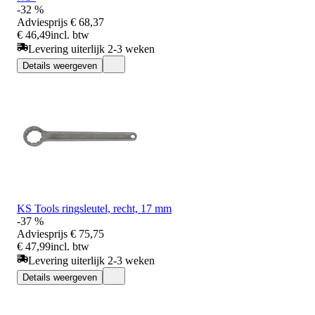
-32 %
Adviesprijs
€ 68,37
€ 46,49
incl. btw
Levering uiterlijk 2-3 weken
Details weergeven
KS Tools ringsleutel, recht, 17 mm
-37 %
Adviesprijs
€ 75,75
€ 47,99
incl. btw
Levering uiterlijk 2-3 weken
Details weergeven