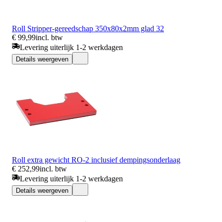
Roll Stripper-gereedschap 350x80x2mm glad 32
€ 99,99
incl. btw
Levering uiterlijk 1-2 werkdagen
Details weergeven
Roll extra gewicht RO-2 inclusief dempingsonderlaag
€ 252,99
incl. btw
Levering uiterlijk 1-2 werkdagen
Details weergeven