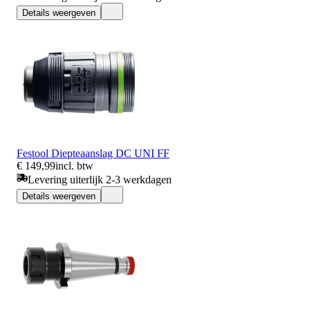
Details weergeven
Festool Diepteaanslag DC UNI FF
€ 149,99
incl. btw
Levering uiterlijk 2-3 werkdagen
Details weergeven