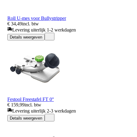
Roll U-mes voor Bullystripper
€ 34,49
incl. btw
Levering uiterlijk 1-2 werkdagen
Details weergeven
Festool Freestafel FT 0°
€ 159,99
incl. btw
Levering uiterlijk 2-3 werkdagen
Details weergeven