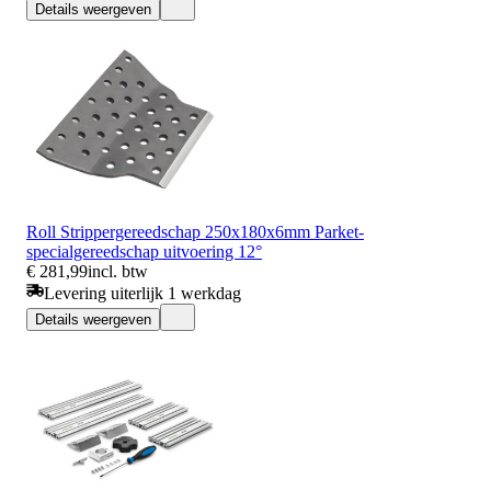
Details weergeven
Roll Strippergereedschap 250x180x6mm Parket-
specialgereedschap uitvoering 12°
€ 281,99
incl. btw
Levering uiterlijk 1 werkdag
Details weergeven