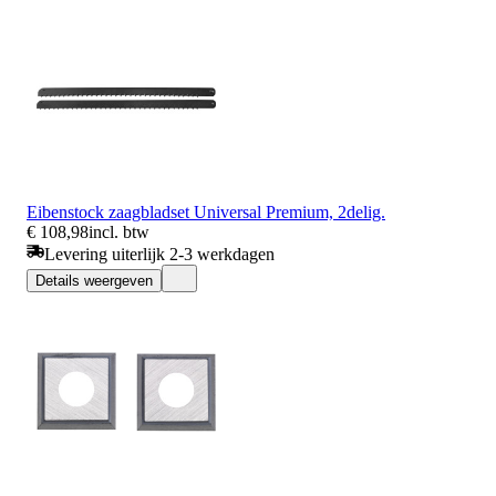
Eibenstock zaagbladset Universal Premium, 2delig.
€ 108,98
incl. btw
Levering uiterlijk 2-3 werkdagen
Details weergeven