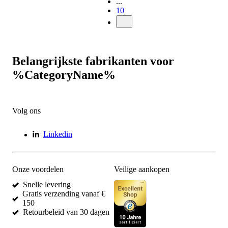
...
10
Belangrijkste fabrikanten voor
%CategoryName%
Volg ons
Linkedin
Onze voordelen
Veilige aankopen
Snelle levering
Gratis verzending vanaf €
150
Retourbeleid van 30 dagen