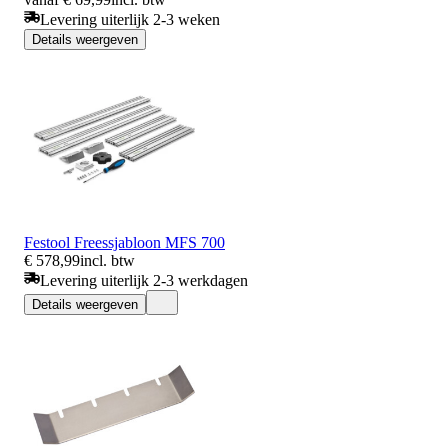
Levering uiterlijk 2-3 weken
Details weergeven
Festool Freessjabloon MFS 700
€ 578,99
incl. btw
Levering uiterlijk 2-3 werkdagen
Details weergeven