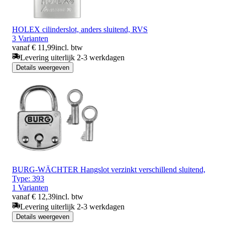
HOLEX cilinderslot, anders sluitend, RVS
3 Varianten
vanaf € 11,99
incl. btw
Levering uiterlijk 2-3 werkdagen
Details weergeven
BURG-WÄCHTER Hangslot verzinkt verschillend sluitend,
Type: 393
1 Varianten
vanaf € 12,39
incl. btw
Levering uiterlijk 2-3 werkdagen
Details weergeven