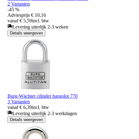
2 Varianten
-45 %
Adviesprijs
€ 10,16
vanaf € 5,59
incl. btw
Levering uiterlijk 2-3 weken
Details weergeven
Burg-Wächter cilinder hangslot 770
3 Varianten
vanaf € 6,39
incl. btw
Levering uiterlijk 2-3 werkdagen
Details weergeven