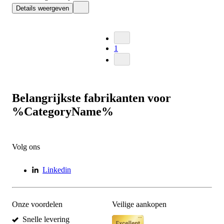
Details weergeven
1
Belangrijkste fabrikanten voor
%CategoryName%
Volg ons
Linkedin
Onze voordelen
Veilige aankopen
Snelle levering