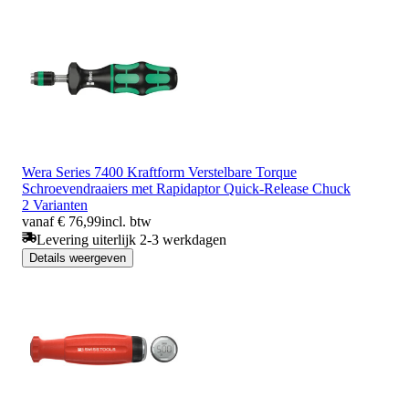
Wera Series 7400 Kraftform Verstelbare Torque
Schroevendraaiers met Rapidaptor Quick-Release Chuck
2 Varianten
vanaf € 76,99
incl. btw
Levering uiterlijk 2-3 werkdagen
Details weergeven