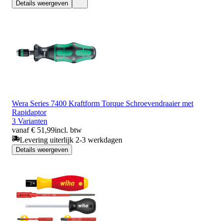
Details weergeven
Wera Series 7400 Kraftform Torque Schroevendraaier met
Rapidaptor
3 Varianten
vanaf € 51,99
incl. btw
Levering uiterlijk 2-3 werkdagen
Details weergeven