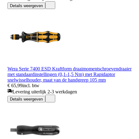
Details weergeven
Wera Serie 7400 ESD Kraftform draaimomentschroevendraaier
met standaardinstellingen (0,1-1,5 Nm) met Rapidaptor
snelwisselhouder, maat van de handgreep 105 mm
€ 65,99
incl. btw
Levering uiterlijk 2-3 werkdagen
Details weergeven