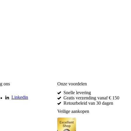
g ons
Onze voordelen
Snelle levering
Linkedin
Gratis verzending vanaf € 150
Retourbeleid van 30 dagen
Veilige aankopen