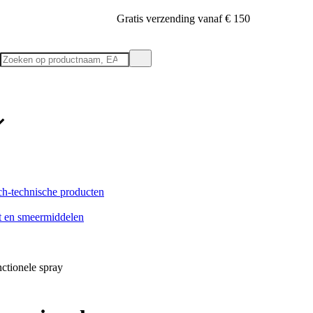
Gratis verzending vanaf € 150
h-technische producten
et en smeermiddelen
ctionele spray