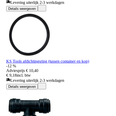
Levering uiterlijk 2-3 werkdagen
Details weergeven
KS Tools afdichtingsring (tussen container en kop)
-12 %
Adviesprijs
€ 10,40
€ 9,18
incl. btw
Levering uiterlijk 2-3 werkdagen
Details weergeven