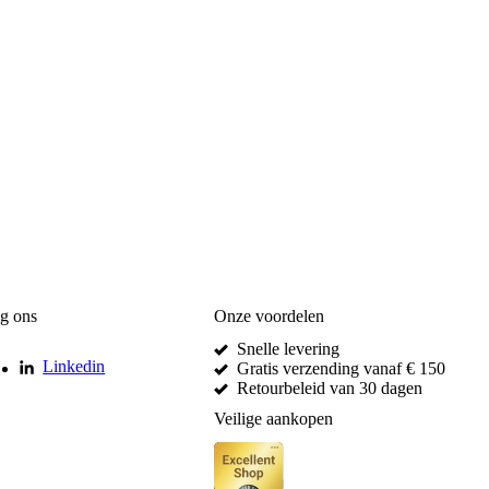
g ons
Onze voordelen
Snelle levering
Linkedin
Gratis verzending vanaf € 150
Retourbeleid van 30 dagen
Veilige aankopen