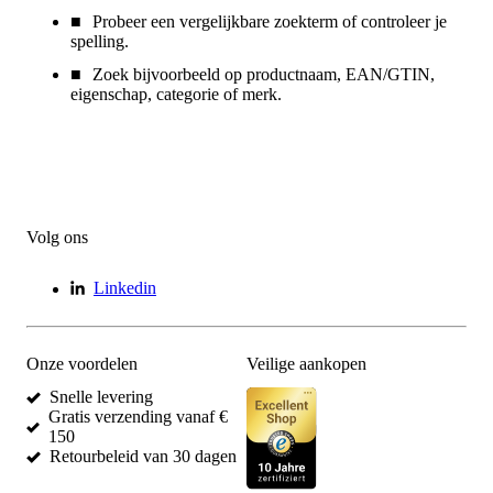
Probeer een vergelijkbare zoekterm of controleer je
spelling.
Zoek bijvoorbeeld op productnaam, EAN/GTIN,
eigenschap, categorie of merk.
Volg ons
Linkedin
Onze voordelen
Veilige aankopen
Snelle levering
Gratis verzending vanaf €
150
Retourbeleid van 30 dagen