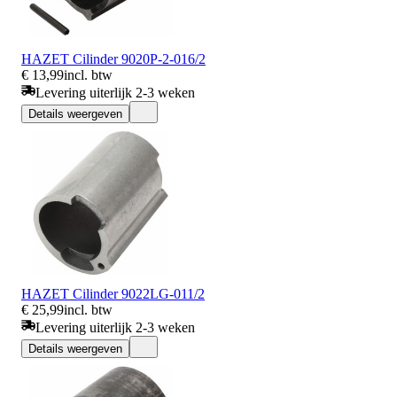
HAZET Cilinder 9020P-2-016/2
€ 13,99
incl. btw
Levering uiterlijk 2-3 weken
Details weergeven
HAZET Cilinder 9022LG-011/2
€ 25,99
incl. btw
Levering uiterlijk 2-3 weken
Details weergeven