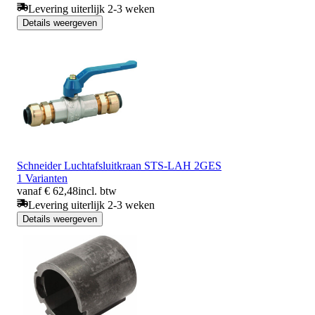
Levering uiterlijk 2-3 weken
Details weergeven
Schneider Luchtafsluitkraan STS-LAH 2GES
1 Varianten
vanaf € 62,48
incl. btw
Levering uiterlijk 2-3 weken
Details weergeven