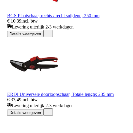
BGS Plaatschaar, rechts / recht snijdend, 250 mm
€ 10,39
incl. btw
Levering uiterlijk 2-3 werkdagen
Details weergeven
ERDI Universele doorloopschaar, Totale lengte: 235 mm
€ 33,49
incl. btw
Levering uiterlijk 2-3 werkdagen
Details weergeven