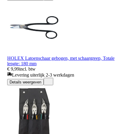
HOLEX Latoenschaar gebogen, met schaargreep, Totale
lengte: 180 mm
€ 9,99
incl. btw
Levering uiterlijk 2-3 werkdagen
Details weergeven