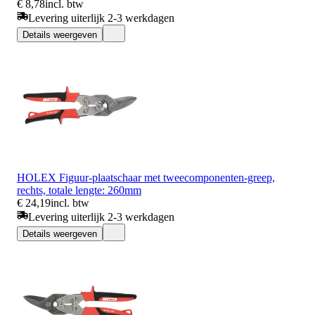
€ 8,78
incl. btw
Levering uiterlijk 2-3 werkdagen
Details weergeven
HOLEX Figuur-plaatschaar met tweecomponenten-greep,
rechts, totale lengte: 260mm
€ 24,19
incl. btw
Levering uiterlijk 2-3 werkdagen
Details weergeven