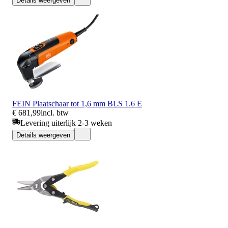
Details weergeven
FEIN Plaatschaar tot 1,6 mm BLS 1.6 E
€ 681,99
incl. btw
Levering uiterlijk 2-3 weken
Details weergeven