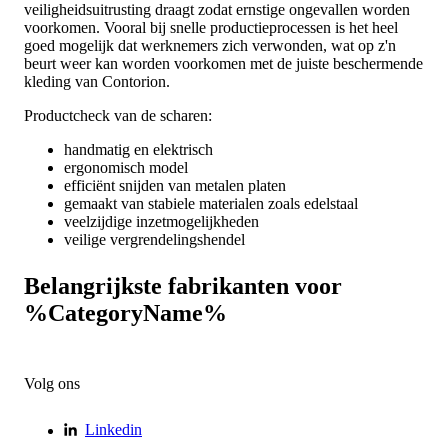
veiligheidsuitrusting draagt zodat ernstige ongevallen worden
voorkomen. Vooral bij snelle productieprocessen is het heel
goed mogelijk dat werknemers zich verwonden, wat op z'n
beurt weer kan worden voorkomen met de juiste beschermende
kleding van Contorion.
Productcheck van de scharen:
handmatig en elektrisch
ergonomisch model
efficiënt snijden van metalen platen
gemaakt van stabiele materialen zoals edelstaal
veelzijdige inzetmogelijkheden
veilige vergrendelingshendel
Belangrijkste fabrikanten voor
%CategoryName%
Volg ons
Linkedin