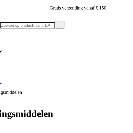
Gratis verzending vanaf € 150
n
ngsmiddelen
ingsmiddelen