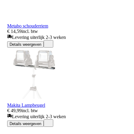
Metabo schouderriem
€ 14,59
incl. btw
Levering uiterlijk 2-3 weken
Details weergeven
Makita Lampbeugel
€ 49,99
incl. btw
Levering uiterlijk 2-3 weken
Details weergeven