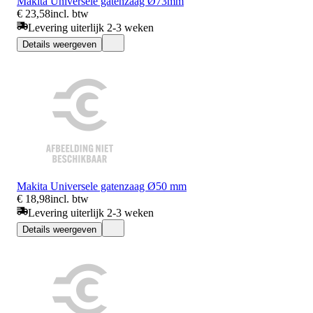
Makita Universele gatenzaag Ø73mm
€ 23,58
incl. btw
Levering uiterlijk 2-3 weken
Details weergeven
Makita Universele gatenzaag Ø50 mm
€ 18,98
incl. btw
Levering uiterlijk 2-3 weken
Details weergeven