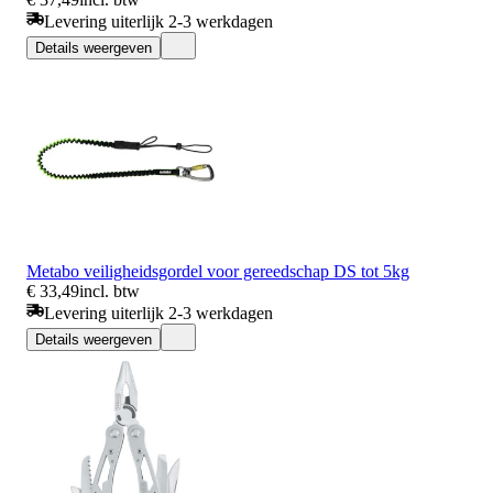
Levering uiterlijk 2-3 werkdagen
Details weergeven
Metabo veiligheidsgordel voor gereedschap DS tot 5kg
€ 33,49
incl. btw
Levering uiterlijk 2-3 werkdagen
Details weergeven