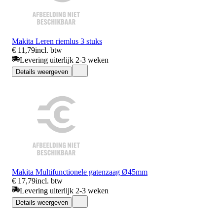
Makita Leren riemlus 3 stuks
€ 11,79
incl. btw
Levering uiterlijk 2-3 weken
Details weergeven
Makita Multifunctionele gatenzaag Ø45mm
€ 17,79
incl. btw
Levering uiterlijk 2-3 weken
Details weergeven