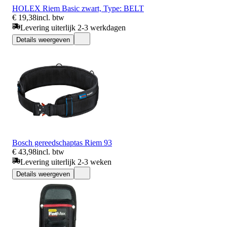
HOLEX Riem Basic zwart, Type: BELT
€ 19,38
incl. btw
Levering uiterlijk 2-3 werkdagen
Details weergeven
Bosch gereedschaptas Riem 93
€ 43,98
incl. btw
Levering uiterlijk 2-3 weken
Details weergeven