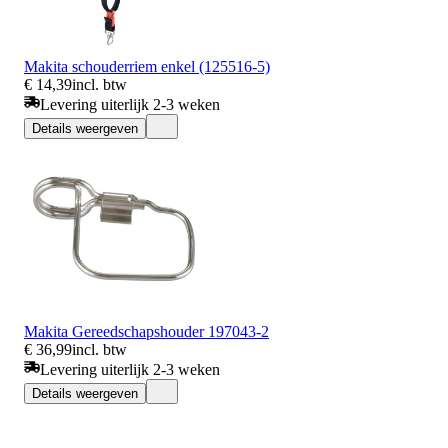
Makita schouderriem enkel (125516-5)
€ 14,39
incl. btw
Levering uiterlijk 2-3 weken
Details weergeven
Makita Gereedschapshouder 197043-2
€ 36,99
incl. btw
Levering uiterlijk 2-3 weken
Details weergeven