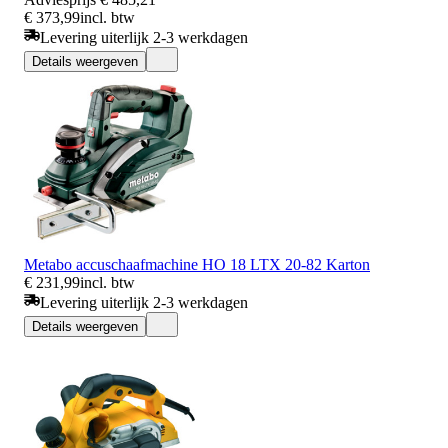
€ 373,99
incl. btw
Levering uiterlijk 2-3 werkdagen
Details weergeven
Metabo accuschaafmachine HO 18 LTX 20-82 Karton
€ 231,99
incl. btw
Levering uiterlijk 2-3 werkdagen
Details weergeven