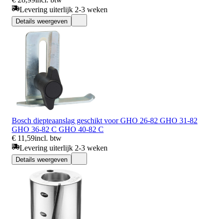
Levering uiterlijk 2-3 weken
Details weergeven
Bosch diepteaanslag geschikt voor GHO 26-82 GHO 31-82
GHO 36-82 C GHO 40-82 C
€ 11,59
incl. btw
Levering uiterlijk 2-3 weken
Details weergeven