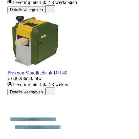
Levering uiterlijk 2-3 werkdagen
Details weergeven
Proxxon Vandiktebank DH 40
€ 606,98
incl. btw
Levering uiterlijk 2-3 weken
Details weergeven