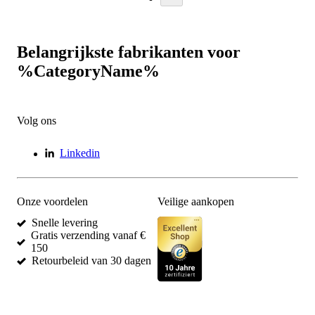
Belangrijkste fabrikanten voor
%CategoryName%
Volg ons
Linkedin
Onze voordelen
Veilige aankopen
Snelle levering
Gratis verzending vanaf €
150
Retourbeleid van 30 dagen