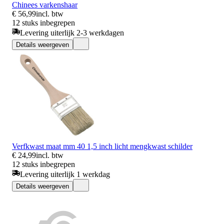
Chinees varkenshaar
€ 56,99
incl. btw
12 stuks inbegrepen
Levering uiterlijk 2-3 werkdagen
Details weergeven
Verfkwast maat mm 40 1,5 inch licht mengkwast schilder
€ 24,99
incl. btw
12 stuks inbegrepen
Levering uiterlijk 1 werkdag
Details weergeven