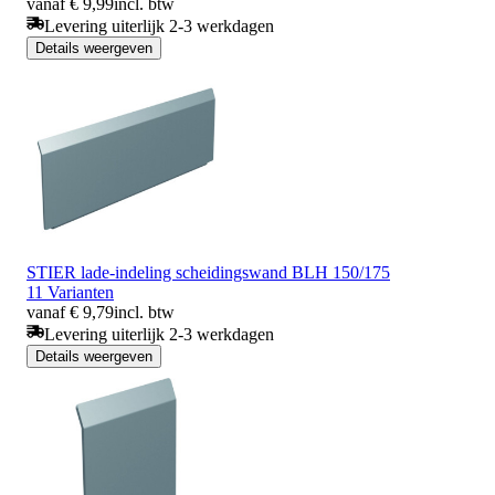
vanaf € 9,99
incl. btw
Levering uiterlijk 2-3 werkdagen
Details weergeven
STIER lade-indeling scheidingswand BLH 150/175
11 Varianten
vanaf € 9,79
incl. btw
Levering uiterlijk 2-3 werkdagen
Details weergeven