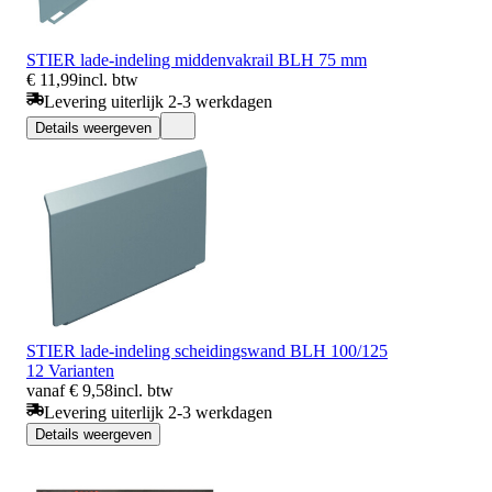
STIER lade-indeling middenvakrail BLH 75 mm
€ 11,99
incl. btw
Levering uiterlijk 2-3 werkdagen
Details weergeven
STIER lade-indeling scheidingswand BLH 100/125
12 Varianten
vanaf € 9,58
incl. btw
Levering uiterlijk 2-3 werkdagen
Details weergeven