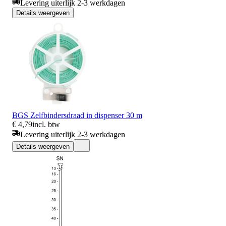
Levering uiterlijk 2-3 werkdagen
Details weergeven
BGS Zelfbindersdraad in dispenser 30 m
€ 4,79
incl. btw
Levering uiterlijk 2-3 werkdagen
Details weergeven