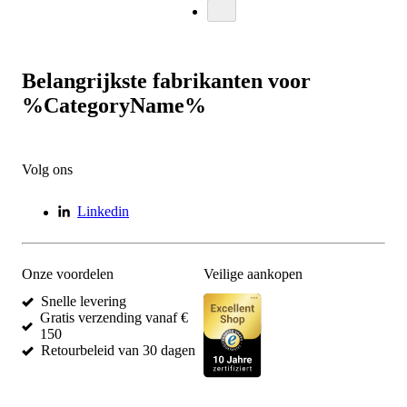
Belangrijkste fabrikanten voor
%CategoryName%
Volg ons
Linkedin
Onze voordelen
Veilige aankopen
Snelle levering
Gratis verzending vanaf €
150
Retourbeleid van 30 dagen