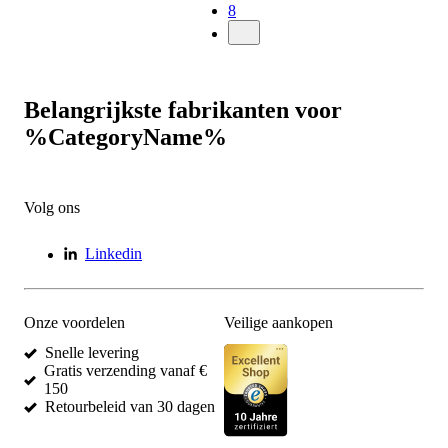
8
Belangrijkste fabrikanten voor
%CategoryName%
Volg ons
Linkedin
Onze voordelen
Veilige aankopen
Snelle levering
Gratis verzending vanaf €
150
Retourbeleid van 30 dagen