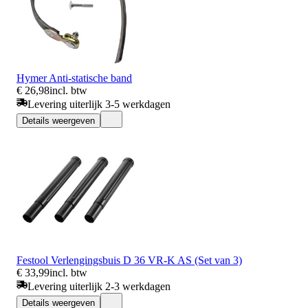
Hymer Anti-statische band
€ 26,98
incl. btw
Levering uiterlijk 3-5 werkdagen
Details weergeven
Festool Verlengingsbuis D 36 VR-K AS (Set van 3)
€ 33,99
incl. btw
Levering uiterlijk 2-3 werkdagen
Details weergeven