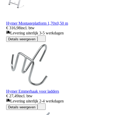
Hymer Montageplatform 1,70x0,50 m
€ 316,98
incl. btw
Levering uiterlijk 3-5 werkdagen
Details weergeven
Hymer Emmerhaak voor ladders
€ 27,49
incl. btw
Levering uiterlijk 2-4 werkdagen
Details weergeven