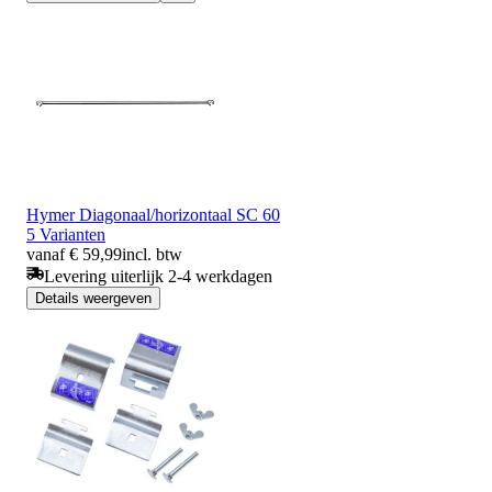
Hymer Diagonaal/horizontaal SC 60
5 Varianten
vanaf € 59,99
incl. btw
Levering uiterlijk 2-4 werkdagen
Details weergeven