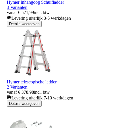
Hymer Inhangoog Schuifladder
3 Varianten
vanaf € 571,99
incl. btw
Levering uiterlijk 3-5 werkdagen
Details weergeven
Hymer telescopische ladder
2 Varianten
vanaf € 378,98
incl. btw
Levering uiterlijk 7-10 werkdagen
Details weergeven