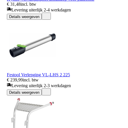
€ 31,48
incl. btw
Levering uiterlijk 2-4 werkdagen
Details weergeven
Festool Verlenging VL-LHS 2 225
€ 239,99
incl. btw
Levering uiterlijk 2-3 werkdagen
Details weergeven