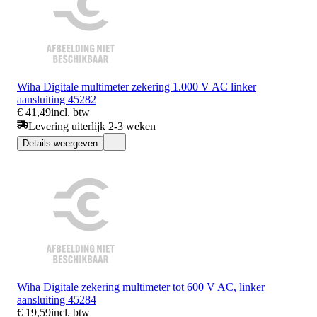
Wiha Digitale multimeter zekering 1.000 V AC linker
aansluiting 45282
€ 41,49
incl. btw
Levering uiterlijk 2-3 weken
Details weergeven
Wiha Digitale zekering multimeter tot 600 V AC, linker
aansluiting 45284
€ 19,59
incl. btw