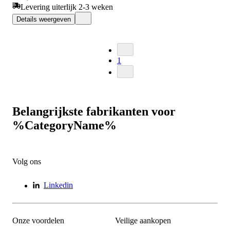
Levering uiterlijk 2-3 weken
Details weergeven
1
Belangrijkste fabrikanten voor
%CategoryName%
Volg ons
Linkedin
Onze voordelen
Veilige aankopen