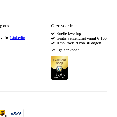
g ons
Onze voordelen
Snelle levering
Linkedin
Gratis verzending vanaf € 150
Retourbeleid van 30 dagen
Veilige aankopen