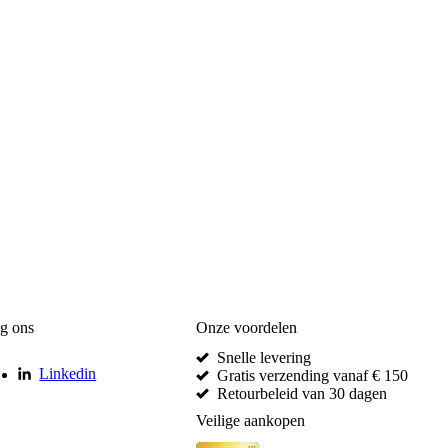
g ons
Onze voordelen
Snelle levering
Linkedin
Gratis verzending vanaf € 150
Retourbeleid van 30 dagen
Veilige aankopen