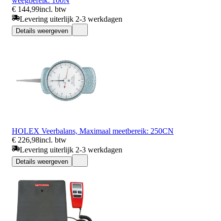
weegbereik: 100N
€ 144,99
incl. btw
Levering uiterlijk 2-3 werkdagen
Details weergeven
HOLEX Veerbalans, Maximaal meetbereik: 250CN
€ 226,98
incl. btw
Levering uiterlijk 2-3 werkdagen
Details weergeven