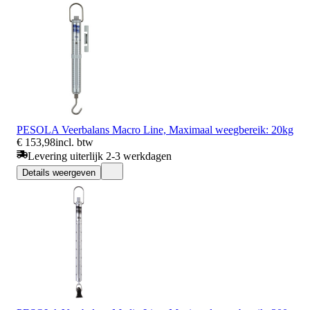
PESOLA Veerbalans Macro Line, Maximaal weegbereik: 20kg
€ 153,98
incl. btw
Levering uiterlijk 2-3 werkdagen
Details weergeven