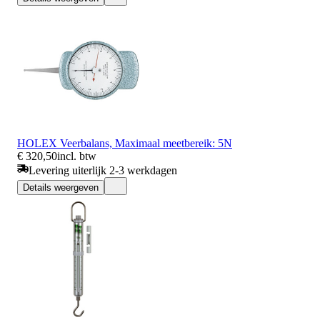
HOLEX Veerbalans, Maximaal meetbereik: 5N
€ 320,50
incl. btw
Levering uiterlijk 2-3 werkdagen
Details weergeven