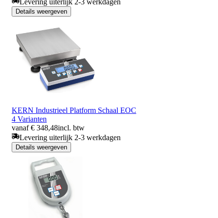
Levering uiterlijk 2-3 werkdagen
Details weergeven
KERN Industrieel Platform Schaal EOC
4 Varianten
vanaf € 348,48
incl. btw
Levering uiterlijk 2-3 werkdagen
Details weergeven