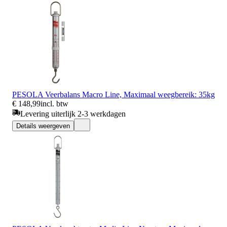
PESOLA Veerbalans Macro Line, Maximaal weegbereik: 35kg
€ 148,99
incl. btw
Levering uiterlijk 2-3 werkdagen
Details weergeven