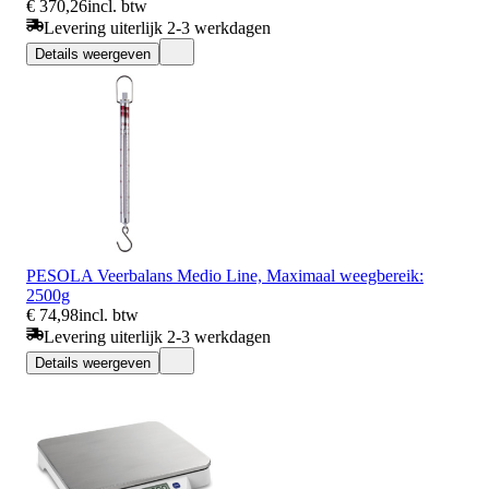
€ 370,26
incl. btw
Levering uiterlijk 2-3 werkdagen
Details weergeven
PESOLA Veerbalans Medio Line, Maximaal weegbereik:
2500g
€ 74,98
incl. btw
Levering uiterlijk 2-3 werkdagen
Details weergeven