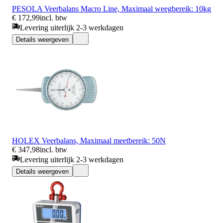
PESOLA Veerbalans Macro Line, Maximaal weegbereik: 10kg
€ 172,99
incl. btw
Levering uiterlijk 2-3 werkdagen
Details weergeven
HOLEX Veerbalans, Maximaal meetbereik: 50N
€ 347,98
incl. btw
Levering uiterlijk 2-3 werkdagen
Details weergeven