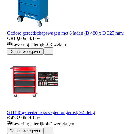
Gedore gereedschapswagen met 6 laden (B 480 x D 325 mm)
€ 819,99
incl. btw
Levering uiterlijk 2-3 weken
Details weergeven
STIER gereedschapswagen uitgerust, 92-delig
€ 433,99
incl. btw
Levering uiterlijk 4-7 werkdagen
Details weergeven