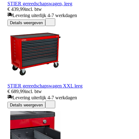
STIER gereedschapswagen, leeg
€ 439,99
incl. btw
Levering uiterlijk 4-7 werkdagen
Details weergeven
STIER gereedschapswagen XXL leeg
€ 689,99
incl. btw
Levering uiterlijk 4-7 werkdagen
Details weergeven