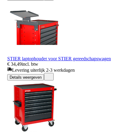
STIER laptophouder voor STIER gereedschapswagen
€ 34,49
incl. btw
Levering uiterlijk 2-3 werkdagen
Details weergeven