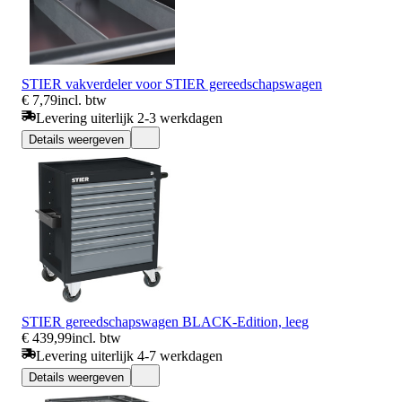
STIER vakverdeler voor STIER gereedschapswagen
€ 7,79
incl. btw
Levering uiterlijk 2-3 werkdagen
Details weergeven
STIER gereedschapswagen BLACK-Edition, leeg
€ 439,99
incl. btw
Levering uiterlijk 4-7 werkdagen
Details weergeven