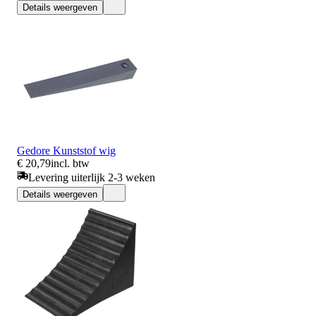
Details weergeven
Gedore Kunststof wig
€ 20,79
incl. btw
Levering uiterlijk 2-3 weken
Details weergeven