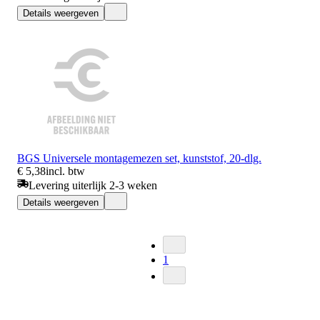
Details weergeven
BGS Universele montagemezen set, kunststof, 20-dlg.
€ 5,38
incl. btw
Levering uiterlijk 2-3 weken
Details weergeven
1