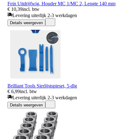
Fein Uitdrijfwig, Houder MC 1/MC 2, Lengte 140 mm
€ 10,39
incl. btw
Levering uiterlijk 2-3 werkdagen
Details weergeven
Brilliant Tools Sierlijstspieset, 5-dlg
€ 6,99
incl. btw
Levering uiterlijk 2-3 werkdagen
Details weergeven