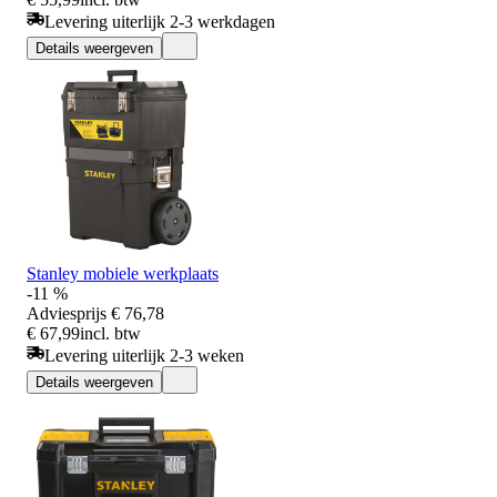
Levering uiterlijk 2-3 werkdagen
Details weergeven
Stanley mobiele werkplaats
-11 %
Adviesprijs
€ 76,78
€ 67,99
incl. btw
Levering uiterlijk 2-3 weken
Details weergeven