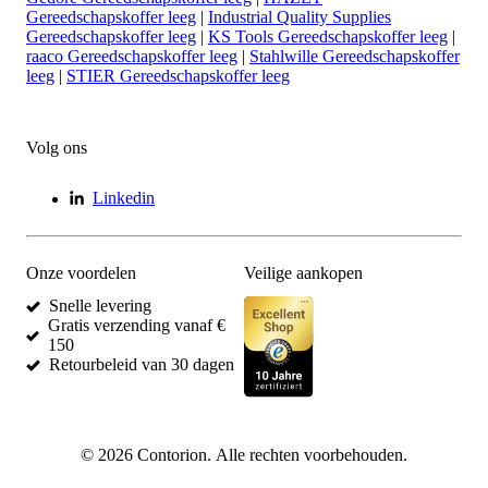
Gereedschapskoffer leeg
|
Industrial Quality Supplies
Gereedschapskoffer leeg
|
KS Tools Gereedschapskoffer leeg
|
raaco Gereedschapskoffer leeg
|
Stahlwille Gereedschapskoffer
leeg
|
STIER Gereedschapskoffer leeg
Volg ons
Linkedin
Onze voordelen
Veilige aankopen
Snelle levering
Gratis verzending vanaf €
150
Retourbeleid van 30 dagen
©
2026
Contorion.
Alle rechten voorbehouden.