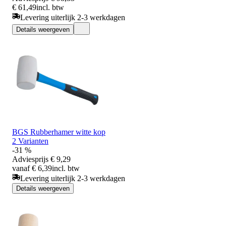
€ 61,49
incl. btw
Levering uiterlijk 2-3 werkdagen
Details weergeven
BGS Rubberhamer witte kop
2 Varianten
-31 %
Adviesprijs
€ 9,29
vanaf € 6,39
incl. btw
Levering uiterlijk 2-3 werkdagen
Details weergeven