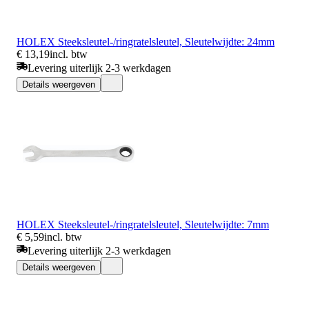
HOLEX Steeksleutel-/ringratelsleutel, Sleutelwijdte: 24mm
€ 13,19
incl. btw
Levering uiterlijk 2-3 werkdagen
Details weergeven
HOLEX Steeksleutel-/ringratelsleutel, Sleutelwijdte: 7mm
€ 5,59
incl. btw
Levering uiterlijk 2-3 werkdagen
Details weergeven