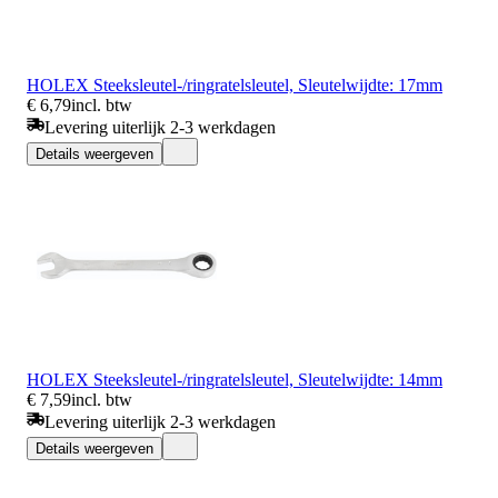
HOLEX Steeksleutel-/ringratelsleutel, Sleutelwijdte: 17mm
€ 6,79
incl. btw
Levering uiterlijk 2-3 werkdagen
Details weergeven
HOLEX Steeksleutel-/ringratelsleutel, Sleutelwijdte: 14mm
€ 7,59
incl. btw
Levering uiterlijk 2-3 werkdagen
Details weergeven