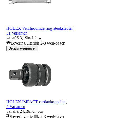
HOLEX Verchroomde ring-steeksleutel
31 Varianten
vanaf € 3,19
incl. btw
Levering uiterlijk 2-3 werkdagen
Details weergeven
HOLEX IMPACT cardankoppeling
4 Varianten
vanaf € 24,19
incl. btw
Levering uiterlijk 2-3 werkdagen