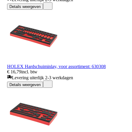
Details weergeven
HOLEX Hardschuiminlay, voor assortiment: 630308
€ 16,79
incl. btw
Levering uiterlijk 2-3 werkdagen
Details weergeven