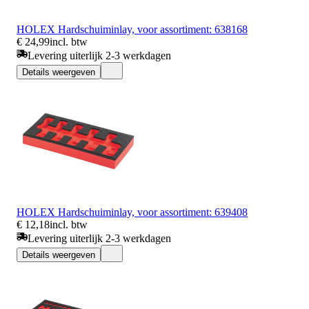
HOLEX Hardschuiminlay, voor assortiment: 638168
€ 24,99
incl. btw
Levering uiterlijk 2-3 werkdagen
Details weergeven
HOLEX Hardschuiminlay, voor assortiment: 639408
€ 12,18
incl. btw
Levering uiterlijk 2-3 werkdagen
Details weergeven