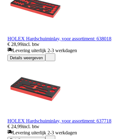
HOLEX Hardschuiminlay, voor assortiment: 638018
€ 28,99
incl. btw
Levering uiterlijk 2-3 werkdagen
Details weergeven
HOLEX Hardschuiminlay, voor assortiment: 637718
€ 24,99
incl. btw
Levering uiterlijk 2-3 werkdagen