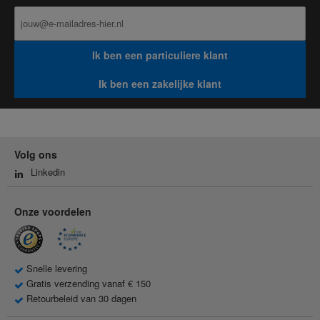
Ik ben een particuliere klant
Ik ben een zakelijke klant
Volg ons
Linkedin
Onze voordelen
Snelle levering
Gratis verzending vanaf € 150
Retourbeleid van 30 dagen