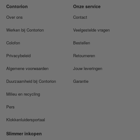
Contorion
Onze service
Over ons
Contact
Werken bij Contorion
Veelgestelde vragen
Colofon
Bestellen
Privacybeleid
Retourneren
Algemene voorwaarden
Jouw leveringen
Duurzaamheid bij Contorion
Garantie
Milieu en recycling
Pers
Klokkenluidersportaal
Slimmer inkopen