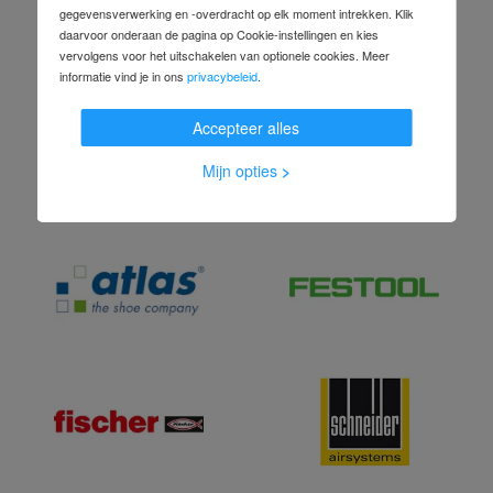
gegevensverwerking en -overdracht op elk moment intrekken. Klik
daarvoor onderaan de pagina op Cookie-instellingen en kies
vervolgens voor het uitschakelen van optionele cookies. Meer
informatie vind je in ons
privacybeleid
.
Accepteer alles
Mijn opties
>